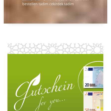
bestellen
tadim cekirdek
tadim