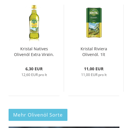
Kristal Natives
Kristal Riviera
Olivenöl Extra Virgin,
Olivenöl, 1lt
500ml...
6,30 EUR
11,00 EUR
12,60 EUR pro lt
11,00 EUR pro lt
Mehr Olivenöl Sorte