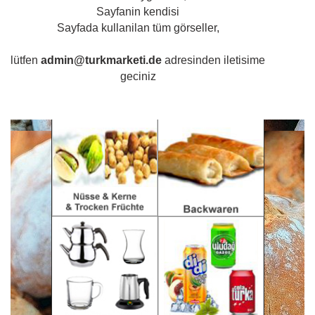
Sayfanin kendisi
Sayfada kullanilan tüm görseller,
lütfen
admin@turkmarketi.de
adresinden iletisime
geciniz