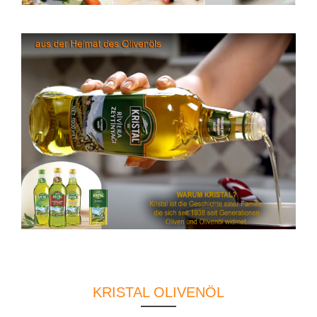
KRISTAL OLIVENÖL