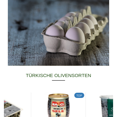
TÜRKISCHE OLIVENSORTEN
TOP