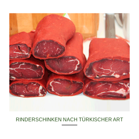
RINDERSCHINKEN NACH TÜRKISCHER ART