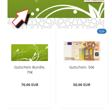
TOP
Gutschein Bundle,
Gutschein, 50€
70€
70,00 EUR
50,00 EUR