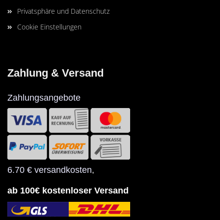
Privatsphäre und Datenschutz
Cookie Einstellungen
Zahlung & Versand
Zahlungsangebote
6.70 € versandkosten
,
ab 100€ kostenloser Versand