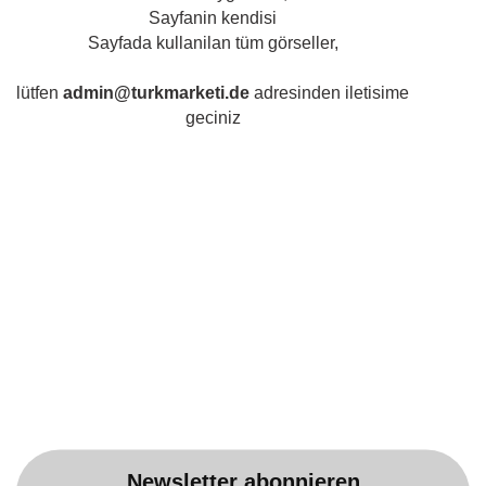
Sayfanin kendisi
Sayfada kullanilan tüm görseller,
lütfen
admin@turkmarketi.de
adresinden iletisime
geciniz
Newsletter abonnieren