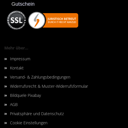
G
utschein
Mehr über...
Impressum
Kontakt
Versand- & Zahlungsbedingungen
Widerrufsrecht & Muster-Widerrufsformular
Bildquele Pixabay
AGB
Privatsphäre und Datenschutz
Cookie Einstellungen