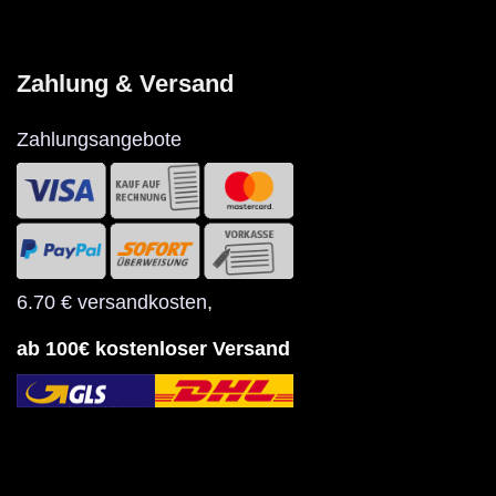
Zahlung & Versand
Zahlungsangebote
6.70 € versandkosten
,
ab 100€ kostenloser Versand