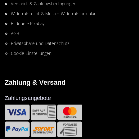
Versand- & Zahlungsbedingungen
Widerrufsrecht & Muster-Widerrufsformular
Bildquele Pixabay
AGB
Privatsphäre und Datenschutz
Cookie Einstellungen
Zahlung & Versand
Zahlungsangebote