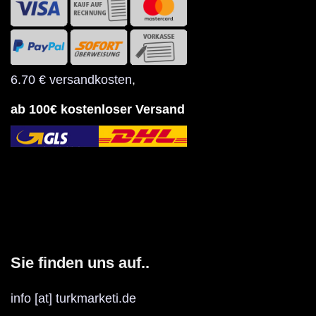
6.70 € versandkosten
,
ab 100€ kostenloser Versand
Sie finden uns auf..
info [at] turkmarketi.de