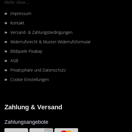
Mehr über...
Impressum
Kontakt
Versand- & Zahlungsbedingungen
Widerrufsrecht & Muster-Widerrufsformular
Bildquele Pixabay
AGB
Privatsphäre und Datenschutz
Cookie Einstellungen
Zahlung & Versand
Zahlungsangebote