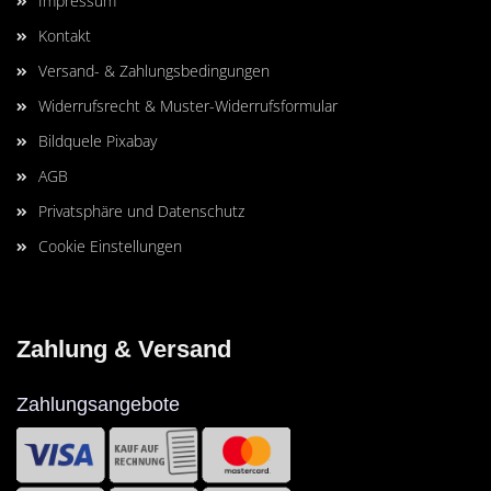
Impressum
Kontakt
Versand- & Zahlungsbedingungen
Widerrufsrecht & Muster-Widerrufsformular
Bildquele Pixabay
AGB
Privatsphäre und Datenschutz
Cookie Einstellungen
Zahlung & Versand
Zahlungsangebote