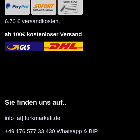
6.70 € versandkosten
,
ab 100€ kostenloser Versand
Sie finden uns auf..
info [at] turkmarketi.de
+49 176 577 33 430 Whatsapp & BIP