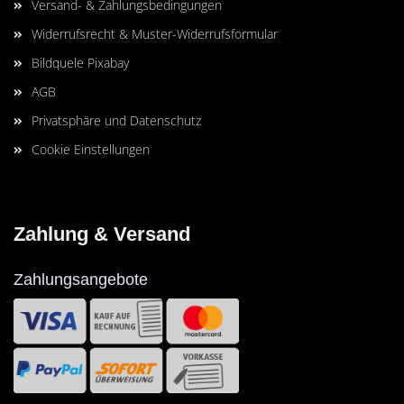
Versand- & Zahlungsbedingungen
Widerrufsrecht & Muster-Widerrufsformular
Bildquele Pixabay
AGB
Privatsphäre und Datenschutz
Cookie Einstellungen
Zahlung & Versand
Zahlungsangebote