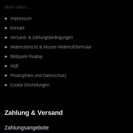
Mehr über...
Impressum
Kontakt
Versand- & Zahlungsbedingungen
Widerrufsrecht & Muster-Widerrufsformular
Bildquele Pixabay
AGB
Privatsphäre und Datenschutz
Cookie Einstellungen
Zahlung & Versand
Zahlungsangebote