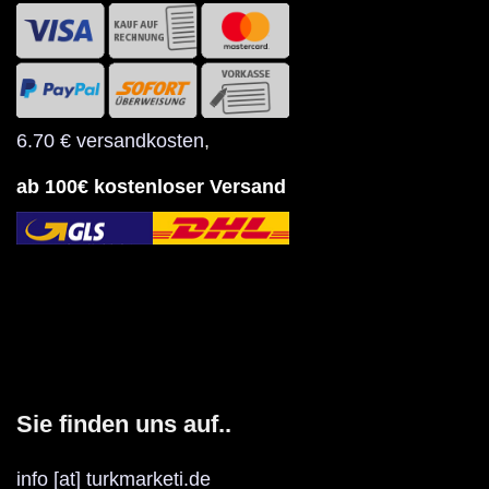
6.70 € versandkosten
,
ab 100€ kostenloser Versand
Sie finden uns auf..
info [at] turkmarketi.de