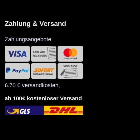
Zahlung & Versand
Zahlungsangebote
6.70 € versandkosten
,
ab 100€ kostenloser Versand