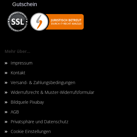
G
utschein
Mehr über...
Impressum
Kontakt
Versand- & Zahlungsbedingungen
Widerrufsrecht & Muster-Widerrufsformular
Bildquele Pixabay
AGB
Privatsphäre und Datenschutz
Cookie Einstellungen