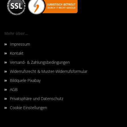
Mehr über...
Impressum
Kontakt
Versand- & Zahlungsbedingungen
Widerrufsrecht & Muster-Widerrufsformular
Bildquele Pixabay
AGB
Privatsphäre und Datenschutz
Cookie Einstellungen