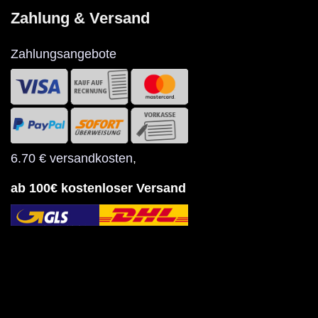
Zahlung & Versand
Zahlungsangebote
6.70 € versandkosten
,
ab 100€ kostenloser Versand