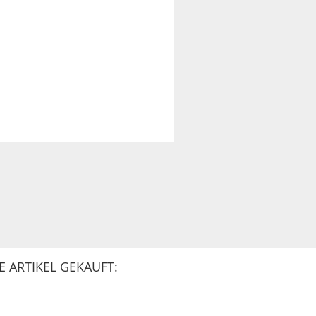
 ARTIKEL GEKAUFT: