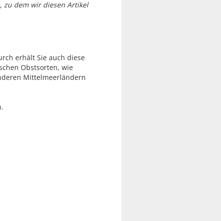
 zu dem wir diesen Artikel
rch erhält Sie auch diese
schen Obstsorten, wie
anderen Mittelmeerländern
.