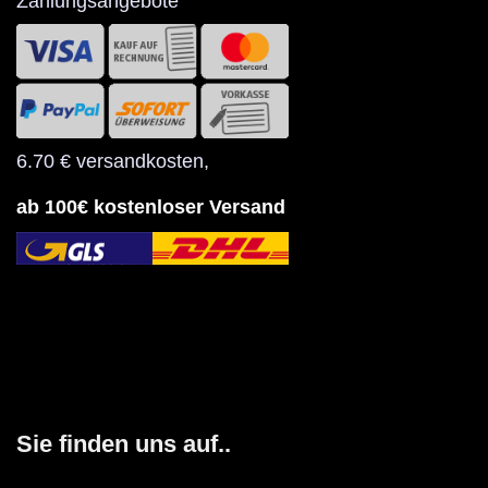
Zahlungsangebote
6.70 € versandkosten
,
ab 100€ kostenloser Versand
Sie finden uns auf..