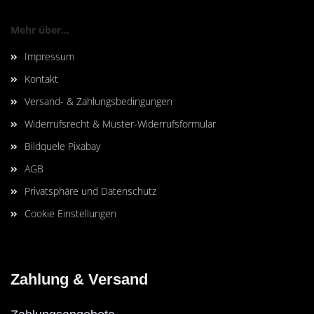
Mehr über...
Impressum
Kontakt
Versand- & Zahlungsbedingungen
Widerrufsrecht & Muster-Widerrufsformular
Bildquele Pixabay
AGB
Privatsphäre und Datenschutz
Cookie Einstellungen
Zahlung & Versand