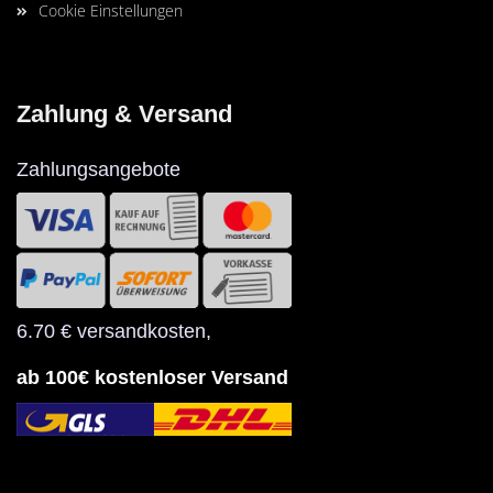
Cookie Einstellungen
Zahlung & Versand
Zahlungsangebote
6.70 € versandkosten
,
ab 100€ kostenloser Versand