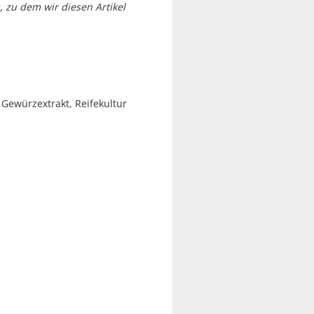
 zu dem wir diesen Artikel
 Gewürzextrakt, Reifekultur