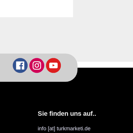
Sie finden uns auf..
info [at] turkmarketi.de