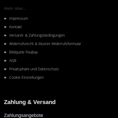
Mehr über...
Impressum
Kontakt
Versand- & Zahlungsbedingungen
Widerrufsrecht & Muster-Widerrufsformular
Bildquele Pixabay
AGB
Privatsphäre und Datenschutz
Cookie Einstellungen
Zahlung & Versand
Zahlungsangebote