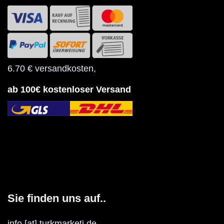
6.70 € versandkosten
,
ab 100€ kostenloser Versand
Sie finden uns auf..
info [at] turkmarketi.de