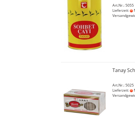
Art.Nr.: 5055
Lieferzeit:
N
Versandgewi
Tanay Sch
Art.Nr.: 5025
Lieferzeit:
N
Versandgewi