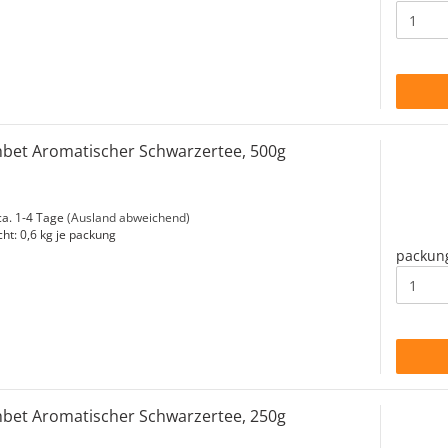
bet Aromatischer Schwarzertee, 500g
a. 1-4 Tage
(Ausland abweichend)
cht:
0,6
kg je packung
packun
bet Aromatischer Schwarzertee, 250g