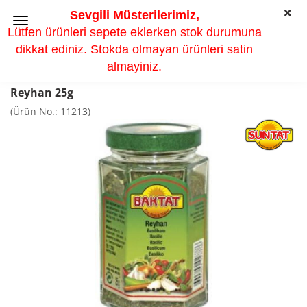
Sevgili Müsterilerimiz,
Lütfen ürünleri sepete eklerken stok durumuna
dikkat ediniz. Stokda olmayan ürünleri satin
almayiniz.
Reyhan 25g
(Ürün No.:
11213
)