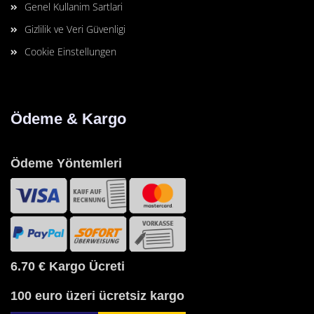
Genel Kullanim Sartlari
Gizlilik ve Veri Güvenligi
Cookie Einstellungen
Ödeme & Kargo
Ödeme Yöntemleri
6.70 €
Kargo Ücreti
100 euro üzeri ücretsiz kargo