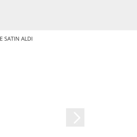
 SATIN ALDI