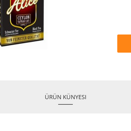
ÜRÜN KÜNYESI