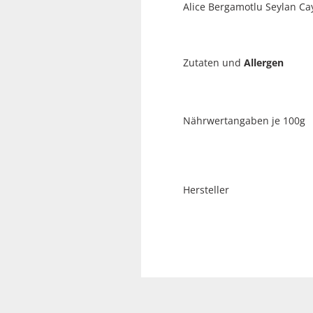
Alice Bergamotlu Seylan Ca
Zutaten und
Allergen
Nährwertangaben je 100g
Hersteller