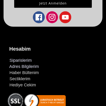
Hesabim
Siparislerim
Adres Bilgilerim
Haber Bültenim
Sectiklerim
Hediye Cekim