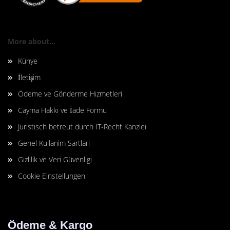
More about...
Künye
İletişim
Ödeme ve Gönderme Hizmetleri
Cayma Hakkı ve İade Formu
Juristisch betreut durch IT-Recht Kanzlei
Genel Kullanim Sartlari
Gizlilik ve Veri Güvenligi
Cookie Einstellungen
Ödeme & Kargo