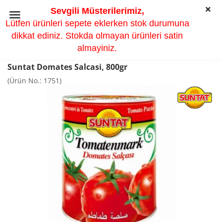
Sevgili Müsterilerimiz,
Lütfen ürünleri sepete eklerken stok durumuna
dikkat ediniz. Stokda olmayan ürünleri satin
almayiniz.
Suntat Domates Salcasi, 800gr
(Ürün No.:
1751
)