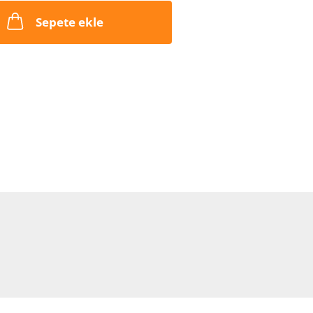
Sepete ekle