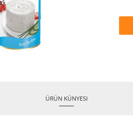
ÜRÜN KÜNYESI