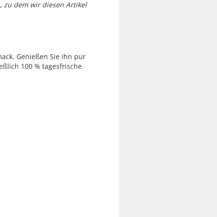
 zu dem wir diesen Artikel
mack. Genießen Sie ihn pur
ßlich 100 % tagesfrische