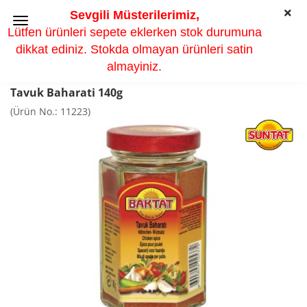
Sevgili Müsterilerimiz,
Lütfen ürünleri sepete eklerken stok durumuna
dikkat ediniz. Stokda olmayan ürünleri satin
almayiniz.
Tavuk Baharati 140g
(Ürün No.:
11223
)