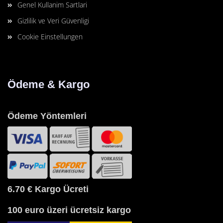
Genel Kullanim Sartlari
Gizlilik ve Veri Güvenligi
Cookie Einstellungen
Ödeme & Kargo
Ödeme Yöntemleri
6.70 €
Kargo Ücreti
100 euro üzeri ücretsiz kargo