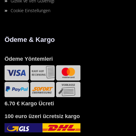
Gizlilik ve Veri Güvenligi
Cookie Einstellungen
Ödeme & Kargo
Ödeme Yöntemleri
6.70 €
Kargo Ücreti
100 euro üzeri ücretsiz kargo