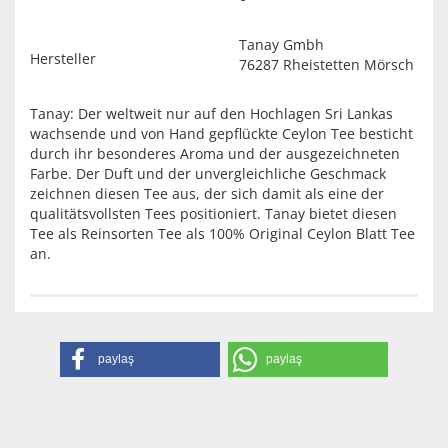
Tanay Gmbh
Hersteller
76287 Rheistetten Mörsch
Tanay: Der weltweit nur auf den Hochlagen Sri Lankas
wachsende und von Hand gepflückte Ceylon Tee besticht
durch ihr besonderes Aroma und der ausgezeichneten
Farbe. Der Duft und der unvergleichliche Geschmack
zeichnen diesen Tee aus, der sich damit als eine der
qualitätsvollsten Tees positioniert. Tanay bietet diesen
Tee als Reinsorten Tee als 100% Original Ceylon Blatt Tee
an.
paylaş
paylaş