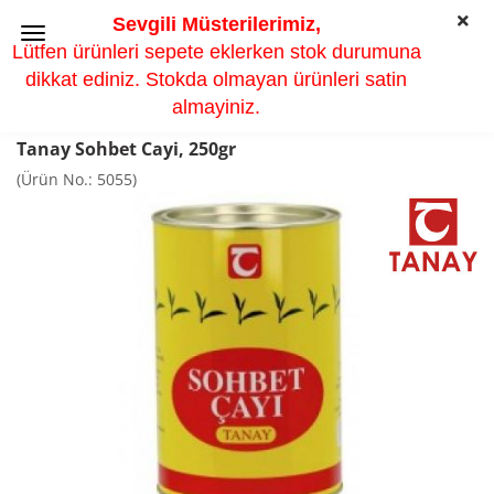
Sevgili Müsterilerimiz,
Lütfen ürünleri sepete eklerken stok durumuna
dikkat ediniz. Stokda olmayan ürünleri satin
almayiniz.
Tanay Sohbet Cayi, 250gr
(Ürün No.:
5055
)