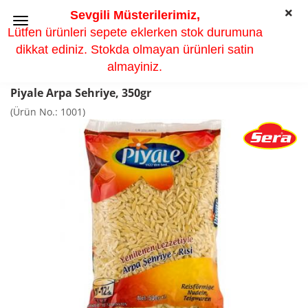
Sevgili Müsterilerimiz,
Lütfen ürünleri sepete eklerken stok durumuna
dikkat ediniz. Stokda olmayan ürünleri satin
almayiniz.
Piyale Arpa Sehriye, 350gr
(Ürün No.:
1001
)