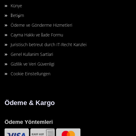
Künye
İletişim
Ödeme ve Gönderme Hizmetleri
Cayma Hakkı ve İade Formu
Juristisch betreut durch IT-Recht Kanzlei
Genel Kullanim Sartlari
Gizlilik ve Veri Güvenligi
Cookie Einstellungen
Ödeme & Kargo
Ödeme Yöntemleri