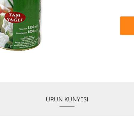
ÜRÜN KÜNYESI