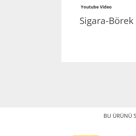
Youtube Video
Sigara-Börek 
BU ÜRÜNÜ S