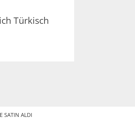
ich Türkisch
 SATIN ALDI