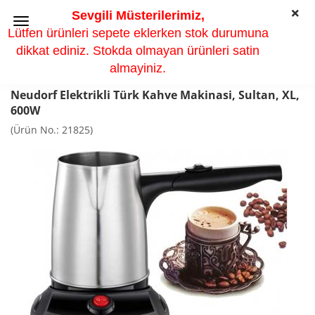
Sevgili Müsterilerimiz,
Lütfen ürünleri sepete eklerken stok durumuna
dikkat ediniz. Stokda olmayan ürünleri satin
almayiniz.
Neudorf Elektrikli Türk Kahve Makinasi, Sultan, XL,
600W
(Ürün No.:
21825
)