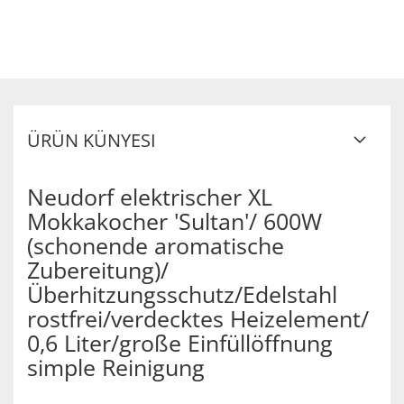
ÜRÜN KÜNYESI
Neudorf elektrischer XL
Mokkakocher 'Sultan'/ 600W
(schonende aromatische
Zubereitung)/
Überhitzungsschutz/Edelstahl
rostfrei/verdecktes Heizelement/
0,6 Liter/große Einfüllöffnung
simple Reinigung