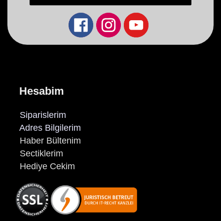
Hesabim
Siparislerim
Adres Bilgilerim
Haber Bültenim
Sectiklerim
Hediye Cekim