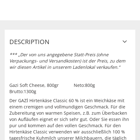
DESCRIPTION
*** „Der von uns angegebene Statt-Preis (ohne
Verpackungs- und Versandkosten) ist der Preis, zu dem
wir diesen Artikel in unserem Ladenlokal verkaufen.“
Gazi Soft Cheese, 800gr Neto:800g
Brutto:1300g
Der GAZİ Hirtenkäse Classic 60 % ist ein Weichkäse mit
einem cremigen und vollmundigen Geschmack. Für die
Zubereitung von warmen Speisen, z.B. zum Überbacken
von Aufläufen eignet er sich sehr gut. Oder Sie essen ihn
pur und kommen auf den vollen Geschmack. Für den
Hirtenkäse Classic verwenden wir ausschließlich 100 %
tagesfrische Kuhmilch unserer Milchbauern, die täglich