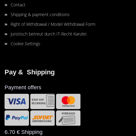
Contact
Shipping & payment conditions
Right of Withdrawal / Model Withdrawal Form
Juristisch betreut durch IT-Recht Kanzlei
Cookie Settings
Pay &  Shipping
Payment offers
6.70 € Shipping