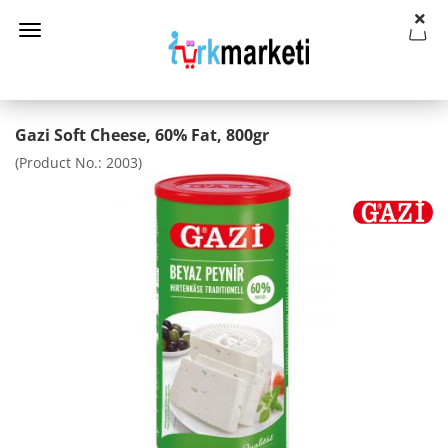
Gazi Soft Cheese, 60% Fat, 800gr
(Product No.:
2003
)