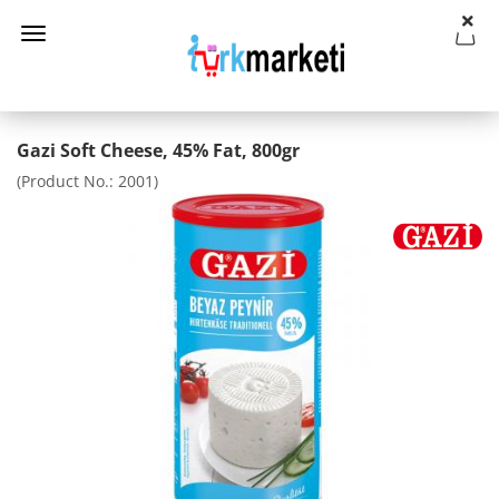
Gazi Soft Cheese, 45% Fat, 800gr
(Product No.:
2001
)