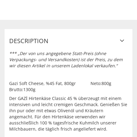
DESCRIPTION
*** „Der von uns angegebene Statt-Preis (ohne
Verpackungs- und Versandkosten) ist der Preis, zu dem
wir diesen Artikel in unserem Ladenlokal verkaufen.“
Gazi Soft Cheese, %45 Fat, 800gr Neto:800g
Brutto:1300g
Der GAZİ Hirtenkäse Classic 45 % überzeugt mit einem
intensiven und leicht cremigen Geschmack. Genießen Sie
ihn pur oder mit etwas Olivenöl und Kräutern
angemacht. Für den Hirtenkäse verwenden wir
ausschließlich 100 % tagesfrische Kuhmilch unserer
Milchbauern, die täglich frisch angeliefert wird.