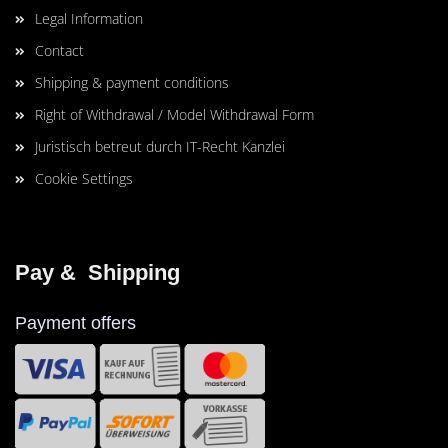
Legal Information
Contact
Shipping & payment conditions
Right of Withdrawal / Model Withdrawal Form
Juristisch betreut durch IT-Recht Kanzlei
Cookie Settings
Pay &  Shipping
Payment offers