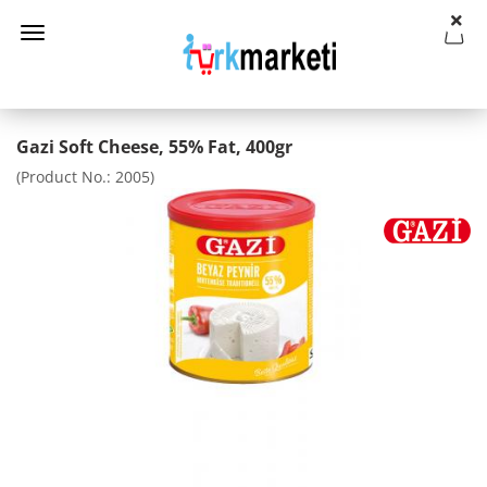
Gazi Soft Cheese, 55% Fat, 400gr
(Product No.:
2005
)