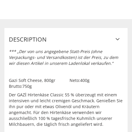
DESCRIPTION
*** „Der von uns angegebene Statt-Preis (ohne
Verpackungs- und Versandkosten) ist der Preis, zu dem
wir diesen Artikel in unserem Ladenlokal verkaufen.“
Gazi Soft Cheese, 800gr Neto:400g
Brutto:750g
Der GAZİ Hirtenkäse Classic 55 % überzeugt mit einem
intensiven und leicht cremigen Geschmack. Genießen Sie
ihn pur oder mit etwas Olivenöl und Kräutern
angemacht. Für den Hirtenkäse verwenden wir
ausschließlich 100 % tagesfrische Kuhmilch unserer
Milchbauern, die täglich frisch angeliefert wird.