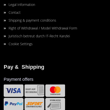
Legal Information
Contact
Shipping & payment conditions
Right of Withdrawal / Model Withdrawal Form
Juristisch betreut durch IT-Recht Kanzlei
Cookie Settings
Pay &  Shipping
Payment offers